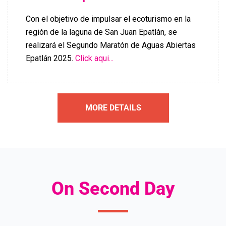
Con el objetivo de impulsar el ecoturismo en la
región de la laguna de San Juan Epatlán, se
realizará el Segundo Maratón de Aguas Abiertas
Epatlán 2025.
Click aqui...
MORE DETAILS
On Second Day