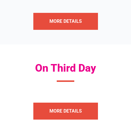
MORE DETAILS
On Third Day
MORE DETAILS