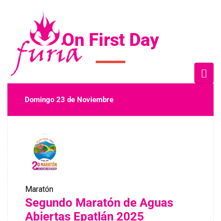
On First Day
Domingo 23 de Noviembre
Maratón
Segundo Maratón de Aguas
Abiertas Epatlán 2025