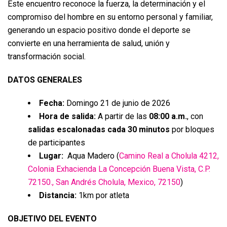
Este encuentro reconoce la fuerza, la determinación y el
compromiso del hombre en su entorno personal y familiar,
generando un espacio positivo donde el deporte se
convierte en una herramienta de salud, unión y
transformación social.
DATOS GENERALES
Fecha:
Domingo 21 de junio de 2026
Hora de salida:
A partir de las
08:00 a.m.
, con
salidas escalonadas cada 30 minutos
por bloques
de participantes
Lugar:
Aqua Madero (
Camino Real a Cholula 4212,
Colonia Exhacienda La Concepción Buena Vista, C.P.
72150., San Andrés Cholula, Mexico, 72150
)
Distancia:
1km por atleta
OBJETIVO DEL EVENTO