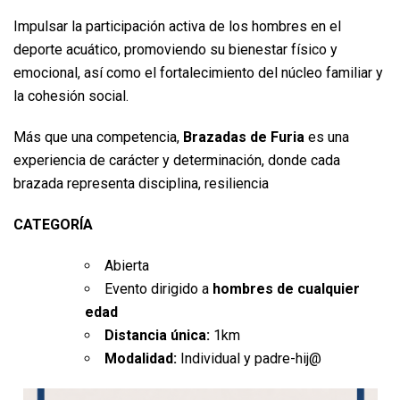
Impulsar la participación activa de los hombres en el
deporte acuático, promoviendo su bienestar físico y
emocional, así como el fortalecimiento del núcleo familiar y
la cohesión social.
Más que una competencia,
Brazadas de Furia
es una
experiencia de carácter y determinación, donde cada
brazada representa disciplina, resiliencia
CATEGORÍA
Abierta
Evento dirigido a
hombres de cualquier
edad
Distancia única:
1km
Modalidad:
Individual y padre-hij@