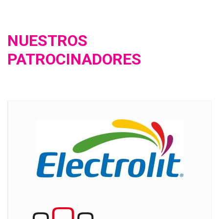
NUESTROS
PATROCINADORES