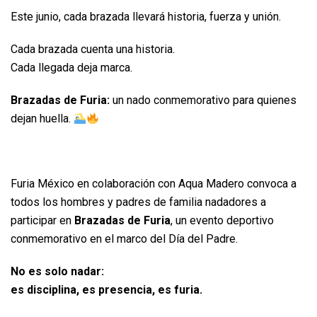
Este junio, cada brazada llevará historia, fuerza y unión.
Cada brazada cuenta una historia.
Cada llegada deja marca.
Brazadas de Furia:
un nado conmemorativo para quienes
dejan huella.
Furia México en colaboración con Aqua Madero convoca a
todos los hombres y padres de familia nadadores a
participar en
Brazadas de Furia
, un evento deportivo
conmemorativo en el marco del Día del Padre.
No es solo nadar:
es disciplina, es presencia, es furia.