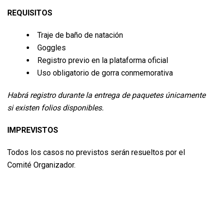
REQUISITOS
Traje de baño de natación
Goggles
Registro previo en la plataforma oficial
Uso obligatorio de gorra conmemorativa
Habrá registro durante la entrega de paquetes únicamente
si existen folios disponibles.
IMPREVISTOS
Todos los casos no previstos serán resueltos por el
Comité Organizador.