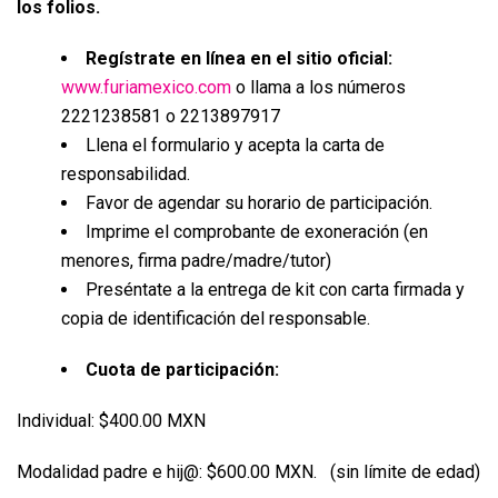
los folios.
Regístrate en línea en el sitio oficial:
www.furiamexico.com
o llama a los números
2221238581 o 2213897917
Llena el formulario y acepta la carta de
responsabilidad.
Favor de agendar su horario de participación.
Imprime el comprobante de exoneración (en
menores, firma padre/madre/tutor)
Preséntate a la entrega de kit con carta firmada y
copia de identificación del responsable.
Cuota de participación:
Individual: $400.00 MXN
Modalidad padre e hij@: $600.00 MXN. (sin límite de edad)