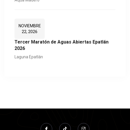
NOVIEMBRE
22, 2026
Tercer Maratón de Aguas Abiertas Epatlán
2026
Laguna Epatlán