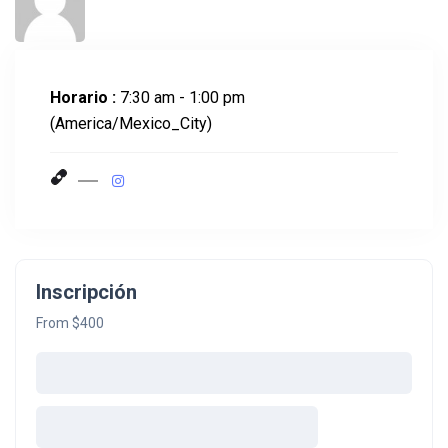
Horario :
7:30 am - 1:00 pm
(America/Mexico_City)
Inscripción
From $400