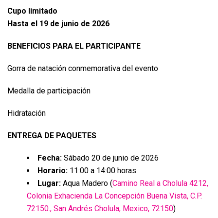
Cupo limitado
Hasta el 19 de junio de 2026
BENEFICIOS PARA EL PARTICIPANTE
Gorra de natación conmemorativa del evento
Medalla de participación
Hidratación
ENTREGA DE PAQUETES
Fecha:
Sábado 20 de junio de 2026
Horario:
11:00 a 14:00 horas
Lugar:
Aqua Madero (
Camino Real a Cholula 4212,
Colonia Exhacienda La Concepción Buena Vista, C.P.
72150., San Andrés Cholula, Mexico, 72150
)