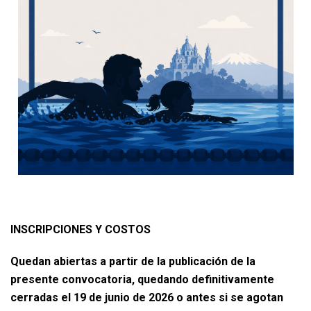
INSCRIPCIONES Y COSTOS
Quedan abiertas a partir de la publicación de la
presente convocatoria, quedando definitivamente
cerradas el 19 de junio de 2026 o antes si se agotan