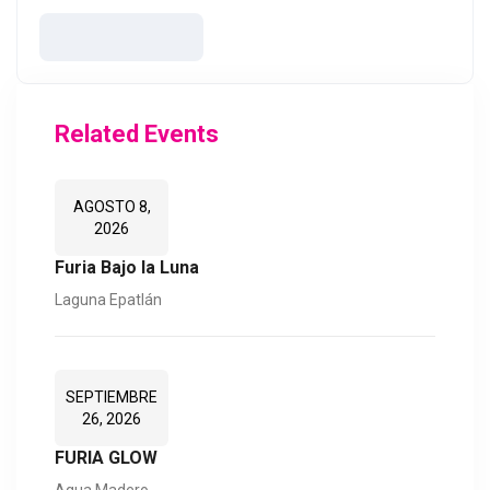
Related Events
AGOSTO 8,
2026
Furia Bajo la Luna
Laguna Epatlán
SEPTIEMBRE
26, 2026
FURIA GLOW
Aqua Madero